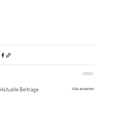
Aktuelle Beiträge
Alle ansehen