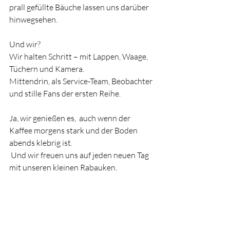
prall gefüllte Bäuche lassen uns darüber 
hinwegsehen.
Und wir?
Wir halten Schritt – mit Lappen, Waage, 
Tüchern und Kamera. 
Mittendrin, als Service-Team, Beobachter 
und stille Fans der ersten Reihe.
Ja, wir genießen es,  auch wenn der 
Kaffee morgens stark und der Boden 
abends klebrig ist.
 Und wir freuen uns auf jeden neuen Tag 
mit unseren kleinen Rabauken.