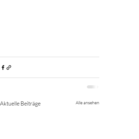
Aktuelle Beiträge
Alle ansehen